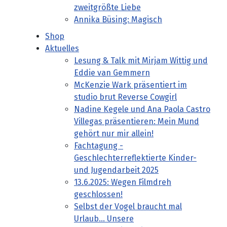
zweitgrößte Liebe
Annika Büsing: Magisch
Shop
Aktuelles
Lesung & Talk mit Mirjam Wittig und
Eddie van Gemmern
McKenzie Wark präsentiert im
studio brut Reverse Cowgirl
Nadine Kegele und Ana Paola Castro
Villegas präsentieren: Mein Mund
gehört nur mir allein!
Fachtagung -
Geschlechterreflektierte Kinder-
und Jugendarbeit 2025
13.6.2025: Wegen Filmdreh
geschlossen!
Selbst der Vogel braucht mal
Urlaub... Unsere