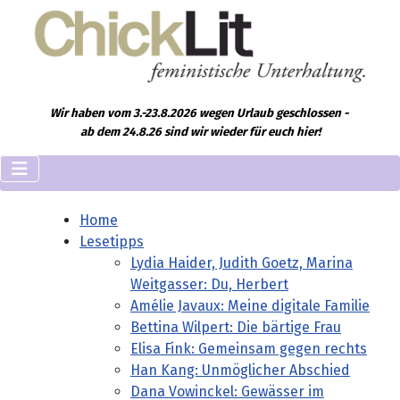
Wir haben vom 3.-23.8.2026 wegen Urlaub geschlossen -
ab dem 24.8.26 sind wir wieder für euch hier!
Home
Lesetipps
Lydia Haider, Judith Goetz, Marina
Weitgasser: Du, Herbert
Amélie Javaux: Meine digitale Familie
Bettina Wilpert: Die bärtige Frau
Elisa Fink: Gemeinsam gegen rechts
Han Kang: Unmöglicher Abschied
Dana Vowinckel: Gewässer im