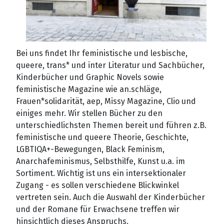
Bei uns findet Ihr feministische und lesbische,
queere, trans* und inter Literatur und Sachbücher,
Kinderbücher und Graphic Novels sowie
feministische Magazine wie an.schläge,
Frauen*solidarität, aep, Missy Magazine, Clio und
einiges mehr. Wir stellen Bücher zu den
unterschiedlichsten Themen bereit und führen z.B.
feministische und queere Theorie, Geschichte,
LGBTIQA+-Bewegungen, Black Feminism,
Anarchafeminismus, Selbsthilfe, Kunst u.a. im
Sortiment. Wichtig ist uns ein intersektionaler
Zugang - es sollen verschiedene Blickwinkel
vertreten sein. Auch die Auswahl der Kinderbücher
und der Romane für Erwachsene treffen wir
hinsichtlich dieses Anspruchs.