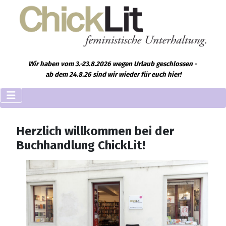
Wir haben vom 3.-23.8.2026 wegen Urlaub geschlossen -
ab dem 24.8.26 sind wir wieder für euch hier!
Herzlich willkommen bei der
Buchhandlung ChickLit!