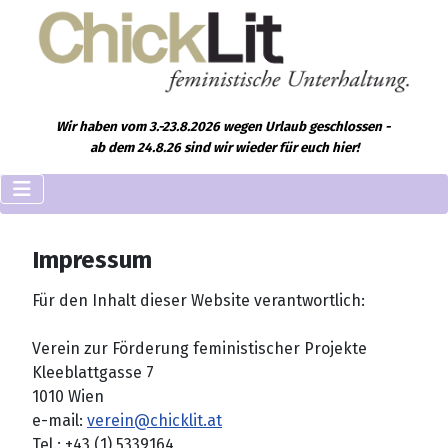
Wir haben vom 3.-23.8.2026 wegen Urlaub geschlossen -
ab dem 24.8.26 sind wir wieder für euch hier!
Impressum
Für den Inhalt dieser Website verantwortlich:
Verein zur Förderung feministischer Projekte
Kleeblattgasse 7
1010 Wien
e-mail:
verein@chicklit.at
Tel.: +43 (1) 5339164