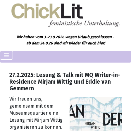
Wir haben vom 3.-23.8.2026 wegen Urlaub geschlossen -
ab dem 24.8.26 sind wir wieder für euch hier!
27.2.2025: Lesung & Talk mit MQ Writer-in-
Residence Mirjam Wittig und Eddie van
Gemmern
Wir freuen uns,
gemeinsam mit dem
Museumsquartier eine
Lesung mit Mirjam Wittig
organisieren zu können.