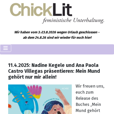
Wir haben vom 3.-23.8.2026 wegen Urlaub geschlossen -
ab dem 24.8.26 sind wir wieder für euch hier!
11.4.2025: Nadine Kegele und Ana Paola
Castro Villegas präsentieren: Mein Mund
gehört nur mir allein!
Wir freuen uns,
euch zum
Release des
Buches „Mein
Mund gehört