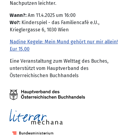
Nachputzen leichter.
Wann?:
Am 11.4.2025 um 16:00
Wo?:
Kinderspiel - das Familiencafé e.U.,
Krieglergasse 6, 1030 Wien
Nadine Kegele: Mein Mund gehört nur mir allein!
Eur 15,00
Eine Veranstaltung zum Welttag des Buches,
unterstützt vom Hauptverband des
Österreichischen Buchhandels