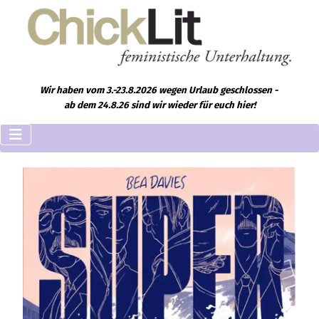
Wir haben vom 3.-23.8.2026 wegen Urlaub geschlossen -
ab dem 24.8.26 sind wir wieder für euch hier!