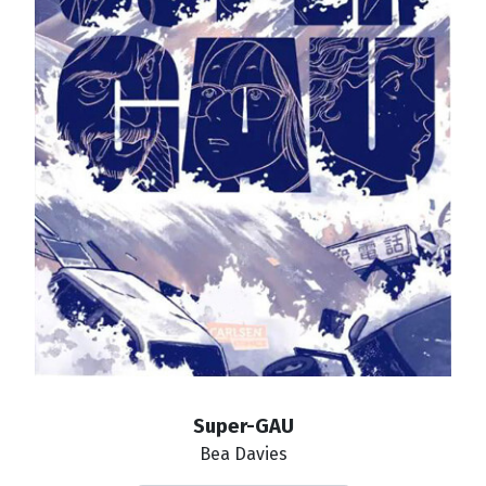
Super-GAU
Bea Davies