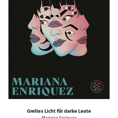
Grelles Licht für darke Leute
Mariana Enriquez