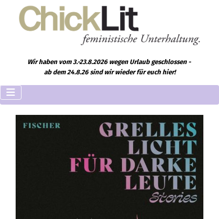
Wir haben vom 3.-23.8.2026 wegen Urlaub geschlossen -
ab dem 24.8.26 sind wir wieder für euch hier!