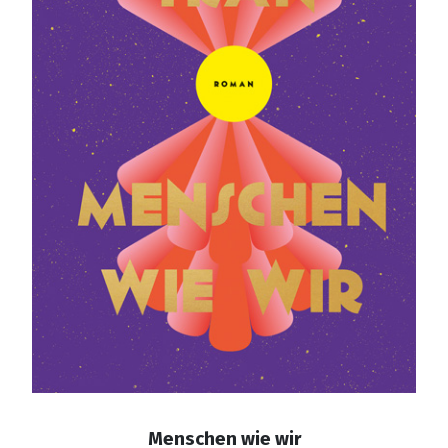
Menschen wie wir