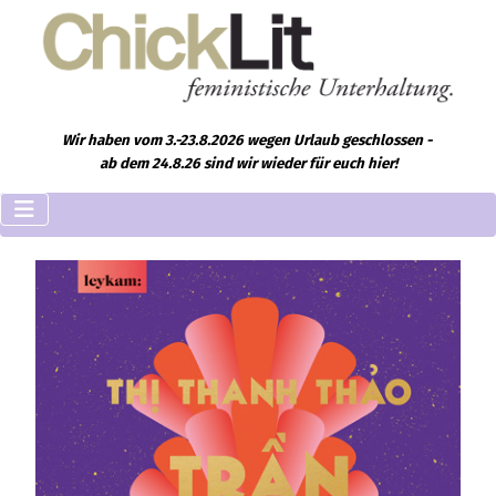
Wir haben vom 3.-23.8.2026 wegen Urlaub geschlossen -
ab dem 24.8.26 sind wir wieder für euch hier!